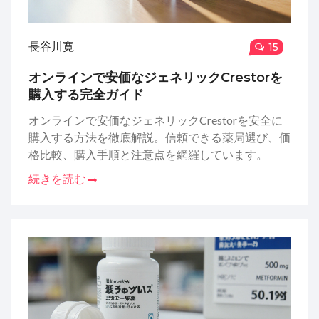
長谷川寛
15
オンラインで安価なジェネリックCrestorを
購入する完全ガイド
オンラインで安価なジェネリックCrestorを安全に
購入する方法を徹底解説。信頼できる薬局選び、価
格比較、購入手順と注意点を網羅しています。
続きを読む