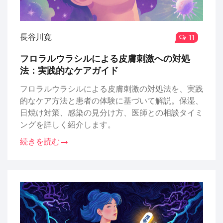
長谷川寛
11
フロラルウラシルによる皮膚刺激への対処
法：実践的なケアガイド
フロラルウラシルによる皮膚刺激の対処法を、実践
的なケア方法と患者の体験に基づいて解説。保湿、
日焼け対策、感染の見分け方、医師との相談タイミ
ングを詳しく紹介します。
続きを読む