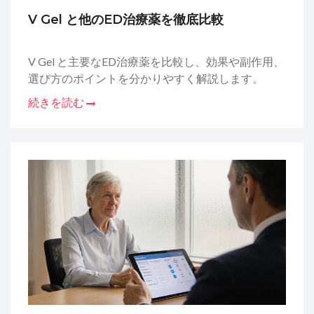
V Gel と他のED治療薬を徹底比較
V Gel と主要なED治療薬を比較し、効果や副作用、
選び方のポイントを分かりやすく解説します。
続きを読む