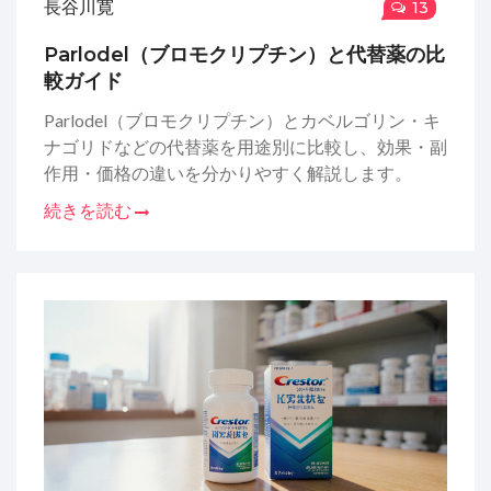
長谷川寛
13
Parlodel（ブロモクリプチン）と代替薬の比
較ガイド
Parlodel（ブロモクリプチン）とカベルゴリン・キ
ナゴリドなどの代替薬を用途別に比較し、効果・副
作用・価格の違いを分かりやすく解説します。
続きを読む