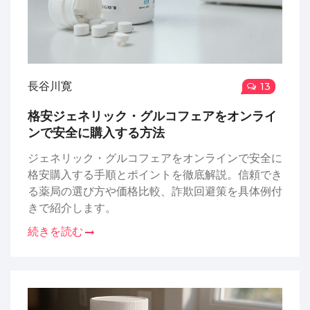
長谷川寛
13
格安ジェネリック・グルコフェアをオンライ
ンで安全に購入する方法
ジェネリック・グルコフェアをオンラインで安全に
格安購入する手順とポイントを徹底解説。信頼でき
る薬局の選び方や価格比較、詐欺回避策を具体例付
きで紹介します。
続きを読む