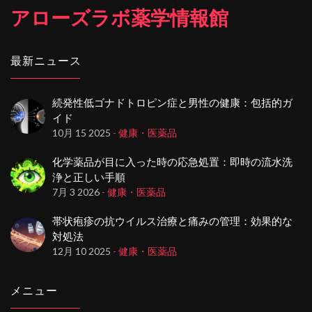
アローズラボ薬学情報館
最新ニュース
続発性低ゴナドトロピン症と男性の健康：包括的ガ
イド
10月 15 2025
- 健康・医薬品
化学薬品が目に入った時の応急処置：即時の流水洗
浄と正しい手順
7月 3 2026
- 健康・医薬品
帯状疱疹の抗ウイルス治療と痛みの管理：効果的な
対処法
12月 10 2025
- 健康・医薬品
メニュー