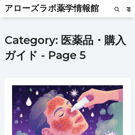
アローズラボ薬学情報館
Category: 医薬品・購入
ガイド - Page 5