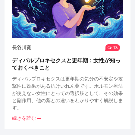
長谷川寛
13
ディバルプロキセクスと更年期：女性が知っ
ておくべきこと
ディバルプロキセクスは更年期の気分の不安定や攻
撃性に効果がある抗けいれん薬です。ホルモン療法
が使えない女性にとっての選択肢として、その効果
と副作用、他の薬との違いをわかりやすく解説しま
す。
続きを読む