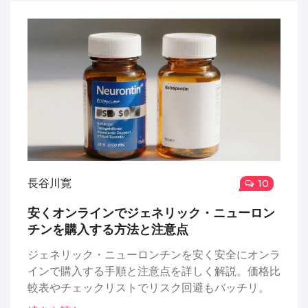
長谷川寛
10
安くオンラインでジェネリック・ニューロン
チンを購入する方法と注意点
ジェネリック・ニューロンチンを安く安全にオンラ
インで購入する手順と注意点を詳しく解説。価格比
較表やチェックリストでリスク回避もバッチリ。