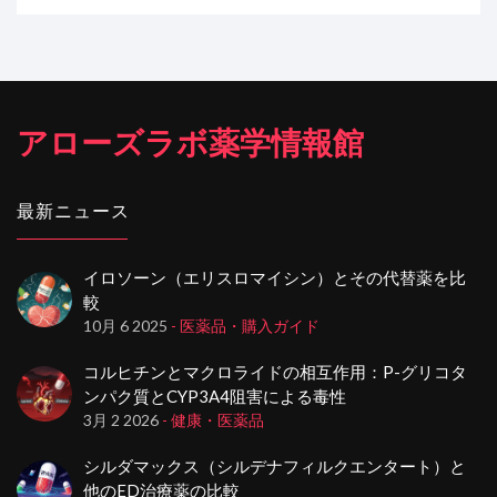
アローズラボ薬学情報館
最新ニュース
イロソーン（エリスロマイシン）とその代替薬を比
較
10月 6 2025
- 医薬品・購入ガイド
コルヒチンとマクロライドの相互作用：P-グリコタ
ンパク質とCYP3A4阻害による毒性
3月 2 2026
- 健康・医薬品
シルダマックス（シルデナフィルクエンタート）と
他のED治療薬の比較