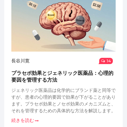
長谷川寛
14
プラセボ効果とジェネリック医薬品：心理的
要因を管理する方法
ジェネリック医薬品は化学的にブランド薬と同等で
すが、患者の心理的要因で効果が下がることがあり
ます。プラセボ効果とノセボ効果のメカニズムと、
それを管理するための具体的な方法を解説します。
続きを読む