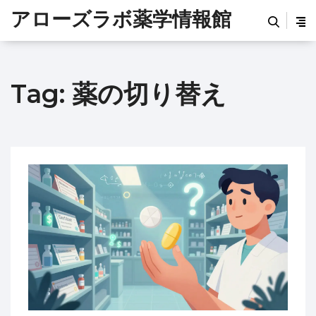
アローズラボ薬学情報館
Tag: 薬の切り替え