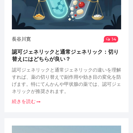
長谷川寛
14
認可ジェネリックと通常ジェネリック：切り
替えにはどちらが良い？
認可ジェネリックと通常ジェネリックの違いを理解
すれば、薬の切り替えで副作用や効き目の変化を防
げます。特にてんかんや甲状腺の薬では、認可ジェ
ネリックが推奨されます。
続きを読む