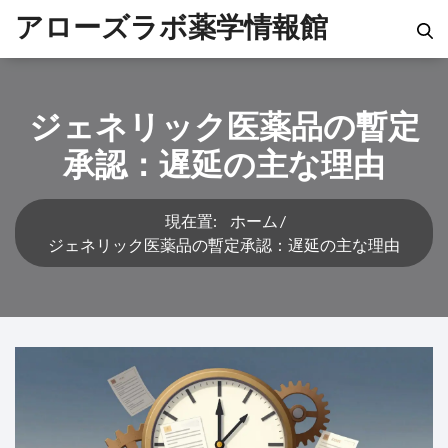
アローズラボ薬学情報館
ジェネリック医薬品の暫定
承認：遅延の主な理由
現在置:
ホーム
ジェネリック医薬品の暫定承認：遅延の主な理由