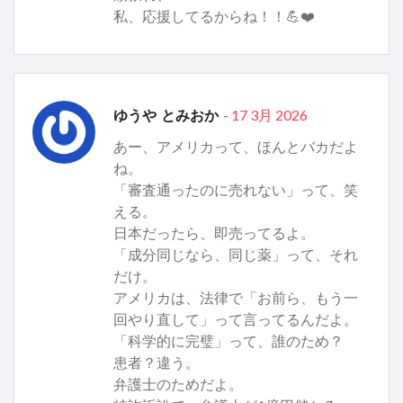
私、応援してるからね！！💪❤️
- 17 3月 2026
ゆうや とみおか
あー、アメリカって、ほんとバカだよ
ね。
「審査通ったのに売れない」って、笑
える。
日本だったら、即売ってるよ。
「成分同じなら、同じ薬」って、それ
だけ。
アメリカは、法律で「お前ら、もう一
回やり直して」って言ってるんだよ。
「科学的に完璧」って、誰のため？
患者？違う。
弁護士のためだよ。