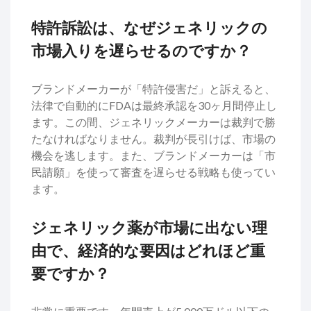
特許訴訟は、なぜジェネリックの
市場入りを遅らせるのですか？
ブランドメーカーが「特許侵害だ」と訴えると、
法律で自動的にFDAは最終承認を30ヶ月間停止し
ます。この間、ジェネリックメーカーは裁判で勝
たなければなりません。裁判が長引けば、市場の
機会を逃します。また、ブランドメーカーは「市
民請願」を使って審査を遅らせる戦略も使ってい
ます。
ジェネリック薬が市場に出ない理
由で、経済的な要因はどれほど重
要ですか？