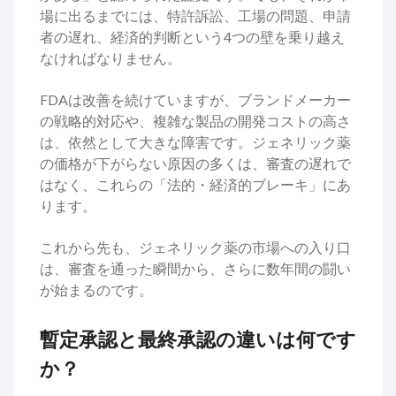
場に出るまでには、特許訴訟、工場の問題、申請
者の遅れ、経済的判断という4つの壁を乗り越え
なければなりません。
FDAは改善を続けていますが、ブランドメーカー
の戦略的対応や、複雑な製品の開発コストの高さ
は、依然として大きな障害です。ジェネリック薬
の価格が下がらない原因の多くは、審査の遅れで
はなく、これらの「法的・経済的ブレーキ」にあ
ります。
これから先も、ジェネリック薬の市場への入り口
は、審査を通った瞬間から、さらに数年間の闘い
が始まるのです。
暫定承認と最終承認の違いは何です
か？