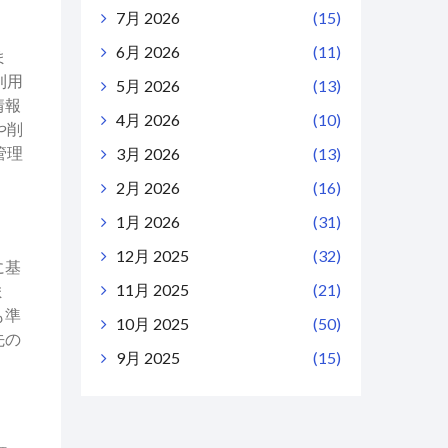
7月 2026
(15)
6月 2026
(11)
ま
利用
5月 2026
(13)
情報
4月 2026
(10)
や削
管理
3月 2026
(13)
2月 2026
(16)
1月 2026
(31)
12月 2025
(32)
に基
11月 2025
(21)
ま
も準
10月 2025
(50)
先の
9月 2025
(15)