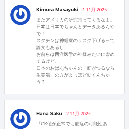
- 1 11月 2025
Kimura Masayuki
またアメリカの研究持ってくるなよ。
日本は日本でちゃんとデータあるんや
で！
スタチンは神経症のリスク下げるって
論文もあるし、
お前らは西洋医学の神様みたいに崇め
てるけど、
日本のおばあちゃんの「筋がつるなら
生姜湯」の方がよっぽど効くんちゃ
う？
- 2 11月 2025
Hana Saku
『CK値が正常でも筋症の可能性あ