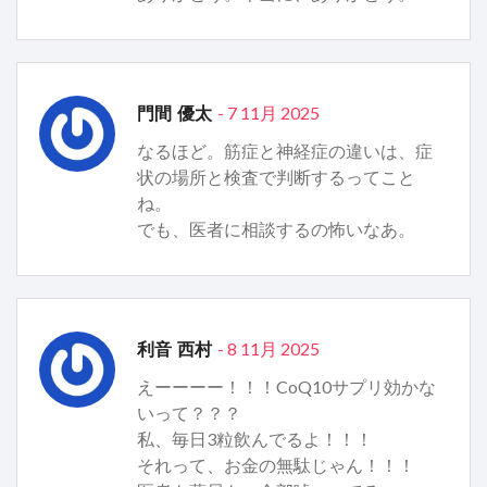
- 7 11月 2025
門間 優太
なるほど。筋症と神経症の違いは、症
状の場所と検査で判断するってこと
ね。
でも、医者に相談するの怖いなあ。
- 8 11月 2025
利音 西村
えーーーー！！！CoQ10サプリ効かな
いって？？？
私、毎日3粒飲んでるよ！！！
それって、お金の無駄じゃん！！！