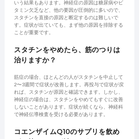
いう結果もあります。神経症の原因は糖尿病やビ
タミン欠乏など、他の要因が圧倒的に多いので、
スタチンを直接の原因と断定するのは難しいで
す。症状が出ていても、まず他の原因を排除する
ことが重要です。
スタチンをやめたら、筋のつりは
治りますか？
筋症の場合、ほとんどの人がスタチンを中止して
2〜3週間で症状が改善します。再投与で症状が戻
れば、スタチンが原因と確認できます。しかし、
神経症の場合は、スタチンをやめてもすぐに改善
しないことがあります。症状が続くなら、神経科
で神経伝導検査を受ける必要があります。
コエンザイムQ10のサプリを飲め