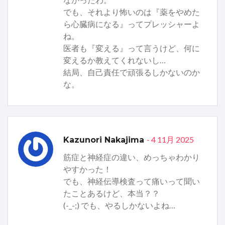
でも、それより怖いのは『薬をやめた
ら心臓病になる』ってプレッシャーよ
ね。
医者も『変える』って言うけど、何に
変えるか教えてくれないし…
結局、自己責任で頑張るしかないのか
な。
- 4 11月 2025
Kazunori Nakajima
筋症と神経症の違い、めっちゃわかり
やすかった！
でも、神経伝導検査って痛いって聞い
たことあるけど、本当？？
(-_-;) でも、やるしかないよね…