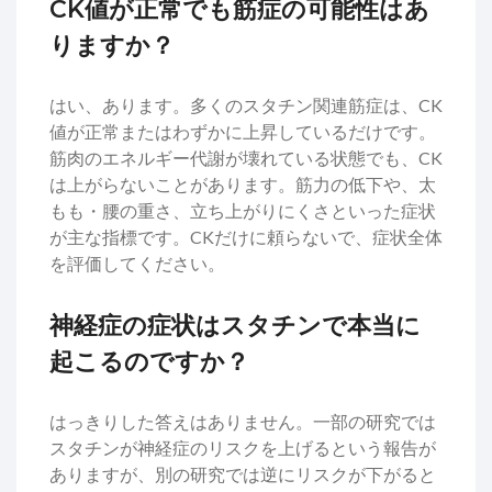
CK値が正常でも筋症の可能性はあ
りますか？
はい、あります。多くのスタチン関連筋症は、CK
値が正常またはわずかに上昇しているだけです。
筋肉のエネルギー代謝が壊れている状態でも、CK
は上がらないことがあります。筋力の低下や、太
もも・腰の重さ、立ち上がりにくさといった症状
が主な指標です。CKだけに頼らないで、症状全体
を評価してください。
神経症の症状はスタチンで本当に
起こるのですか？
はっきりした答えはありません。一部の研究では
スタチンが神経症のリスクを上げるという報告が
ありますが、別の研究では逆にリスクが下がると