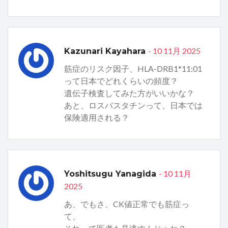
- 10 11月 2025
Kazunari Kayahara
筋症のリスク因子、HLA-DRB1*11:01
って日本でどれくらいの頻度？
遺伝子検査してみた方がいいかな？
あと、ロスバスタチンって、日本では
保険適用される？
- 10 11月
Yoshitsugu Yanagida
2025
あ、でもさ、CK値正常でも筋症っ
て、