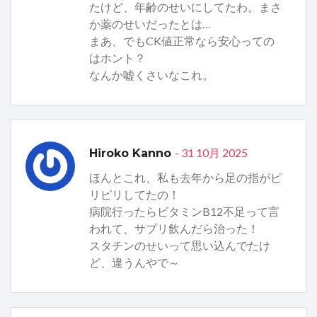
たけど、年齢のせいにしてたわ。まさ
か薬のせいだったとは…
まあ、でもCK値正常なら安心っての
はホント？
なんか嘘くさいなこれ。
- 31 10月 2025
Hiroko Kanno
ほんとこれ、私も去年から足の指がピ
リピリしてたの！
病院行ったらビタミンB12不足って言
われて、サプリ飲んだら治った！
スタチンのせいって思い込んでたけ
ど、違うんやで～