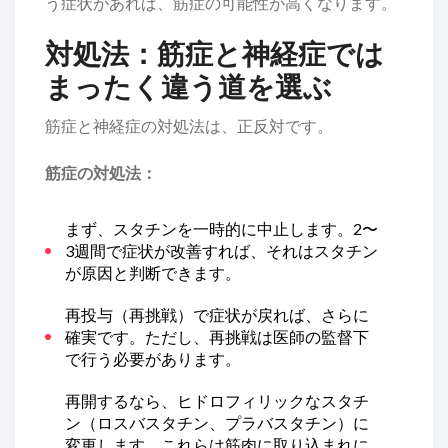
う症状があれば、筋症の可能性が高くなります。
対処法：筋症と神経症では
まったく違う道を選ぶ
筋症と神経症の対処法は、正反対です。
筋症の対処法：
まず、スタチンを一時的に中止します。2〜
3週間で症状が改善すれば、それはスタチン
が原因と判断できます。
再投与（再挑戦）で症状が戻れば、さらに
確実です。ただし、再挑戦は医師の監督下
で行う必要があります。
再開するなら、ヒドロフィリックなスタチ
ン（ロスバスタチン、プラバスタチン）に
変更します。これらは筋肉に取り込まれに