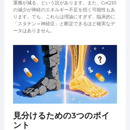
運搬が減る、という説があります。また、CoQ10
の減少が神経のエネルギー不足を招く可能性もあ
ります。でも、これらは理論にすぎず、臨床的に
「スタチン＝神経症」と断定できるほど確実なデ
ータはありません。
見分けるための3つのポイ
ント