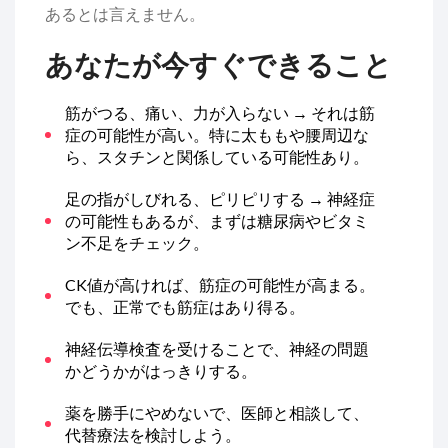
あるとは言えません。
あなたが今すぐできること
筋がつる、痛い、力が入らない → それは筋
症の可能性が高い。特に太ももや腰周辺な
ら、スタチンと関係している可能性あり。
足の指がしびれる、ピリピリする → 神経症
の可能性もあるが、まずは糖尿病やビタミ
ン不足をチェック。
CK値が高ければ、筋症の可能性が高まる。
でも、正常でも筋症はあり得る。
神経伝導検査を受けることで、神経の問題
かどうかがはっきりする。
薬を勝手にやめないで、医師と相談して、
代替療法を検討しよう。