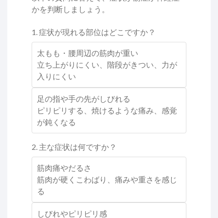
かを判断しましょう。
1. 症状が現れる部位はどこですか？
太もも・腰周辺の筋肉が重い
立ち上がりにくい、階段がきつい、力が
入りにくい
足の指や手の先がしびれる
ピリピリする、焼けるような痛み、感覚
が鈍くなる
2. 主な症状は何ですか？
筋肉痛やだるさ
筋肉が硬くこわばり、痛みや重さを感じ
る
しびれやピリピリ感