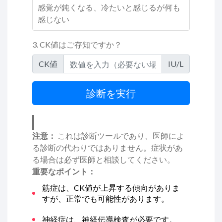
感覚が鈍くなる、冷たいと感じるが何も
感じない
3. CK値はご存知ですか？
CK値
IU/L
診断を実行
注意：
これは診断ツールであり、医師によ
る診断の代わりではありません。症状があ
る場合は必ず医師と相談してください。
重要なポイント：
筋症は、CK値が上昇する傾向がありま
すが、正常でも可能性があります。
神経症は、神経伝導検査が必要です。