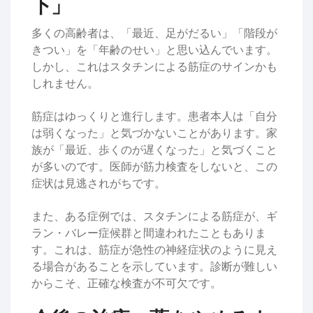
下」
多くの高齢者は、「最近、足がだるい」「階段が
きつい」を「年齢のせい」と思い込んでいます。
しかし、これはスタチンによる筋症のサインかも
しれません。
筋症はゆっくりと進行します。患者本人は「自分
は弱くなった」と気づかないことがあります。家
族が「最近、歩くのが遅くなった」と気づくこと
が多いのです。医師が筋力検査をしないと、この
症状は見逃されがちです。
また、ある症例では、スタチンによる筋症が、ギ
ラン・バレー症候群と間違われたこともありま
す。これは、筋症が急性の神経症状のように見え
る場合があることを示しています。診断が難しい
からこそ、正確な検査が不可欠です。