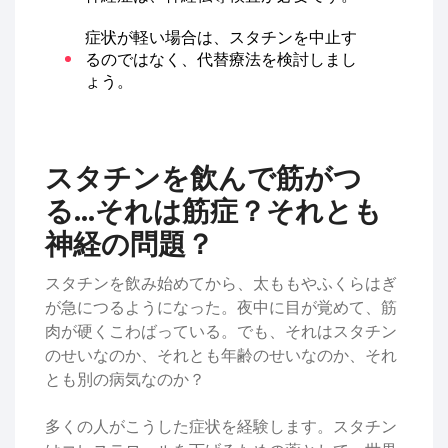
症状が軽い場合は、スタチンを中止す
るのではなく、代替療法を検討しまし
ょう。
スタチンを飲んで筋がつ
る…それは筋症？それとも
神経の問題？
スタチンを飲み始めてから、太ももやふくらはぎ
が急につるようになった。夜中に目が覚めて、筋
肉が硬くこわばっている。でも、それはスタチン
のせいなのか、それとも年齢のせいなのか、それ
とも別の病気なのか？
多くの人がこうした症状を経験します。スタチン