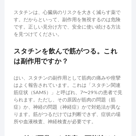
スタチンは、心臓病のリスクを大きく減らす薬で
す。だからといって、副作用を無視するのは危険
です。正しい見分け方で、安全に使い続ける方法
を見つけてください。
スタチンを飲んで筋がつる。これ
は副作用ですか？
はい、スタチンの副作用として筋肉の痛みや痙攣
はよく報告されています。これは「スタチン関連
筋症状（SAMS）」と呼ばれ、7〜29％の患者で見
られます。ただし、その原因が筋肉の問題（筋
症）か、神経の問題（神経症）かで対処法が異な
ります。筋がつるだけでは判断できず、症状の場
所や血液検査、神経検査が必要です。