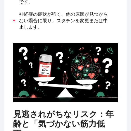
です。
神経症の症状が強く、他の原因が見つから
ない場合に限り、スタチンを変更または中
止します。
見逃されがちなリスク：年
齢と「気づかない筋力低