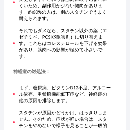
くいため、副作用が少ない傾向がありま
す。約60%の人は、別のスタチンでうまく
耐えられます。
それでもダメなら、スタチン以外の薬（エ
ゼチミベ、PCSK9阻害剤）に切り替えま
す。これらはコレステロールを下げる効果
があり、筋肉への影響が極めて小さいで
す。
神経症の対処法：
まず、糖尿病、ビタミンB12不足、アルコー
ル依存、甲状腺機能低下症など、神経症の
他の原因を排除します。
スタチンが原因かどうかは、はっきりしま
せん。そのため、症状が軽い場合は、スタ
チンをやめないで様子を見ることが一般的