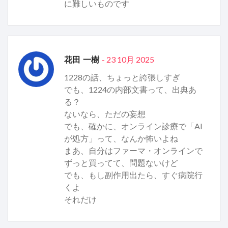
に難しいものです
- 23 10月 2025
花田 一樹
1228の話、ちょっと誇張しすぎ
でも、1224の内部文書って、出典あ
る？
ないなら、ただの妄想
でも、確かに、オンライン診療で「AI
が処方」って、なんか怖いよね
まあ、自分はファーマ・オンラインで
ずっと買ってて、問題ないけど
でも、もし副作用出たら、すぐ病院行
くよ
それだけ