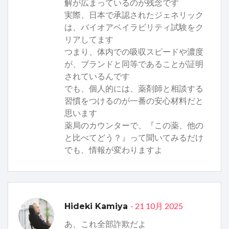
解が広まっているのが残念です
実際、日本で承認されたジェネリック
は、バイオアベイラビリティ試験をク
リアしてます
つまり、体内での吸収スピードや濃度
が、ブランドと同等であることが証明
されているんです
でも、個人的には、薬剤師と相談する
習慣をつけるのが一番の安心材料だと
思います
薬局のカウンターで、『この薬、他の
と比べてどう？』って聞いてみるだけ
でも、情報が変わりますよ
- 21 10月 2025
Hideki Kamiya
あ、これ全部詐欺だよ