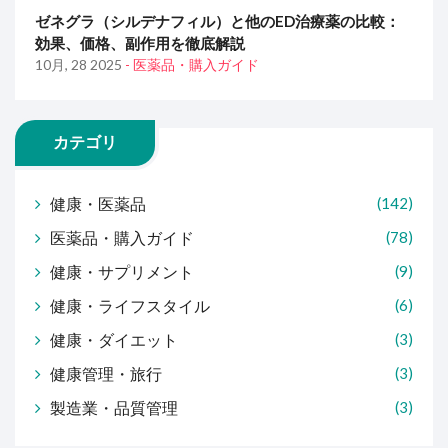
ゼネグラ（シルデナフィル）と他のED治療薬の比較：
効果、価格、副作用を徹底解説
10月, 28 2025
- 医薬品・購入ガイド
カテゴリ
健康・医薬品
(142)
医薬品・購入ガイド
(78)
健康・サプリメント
(9)
健康・ライフスタイル
(6)
健康・ダイエット
(3)
健康管理・旅行
(3)
製造業・品質管理
(3)