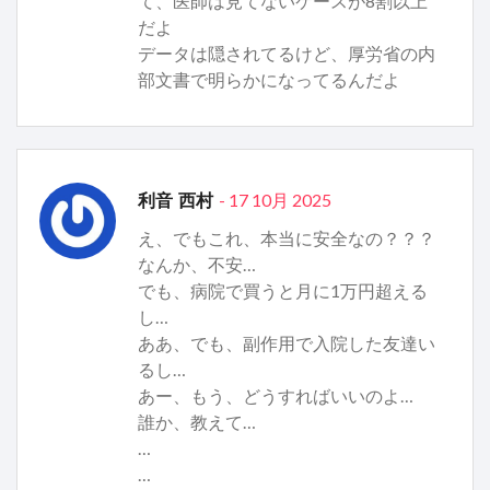
て、医師は見てないケースが8割以上
だよ
データは隠されてるけど、厚労省の内
部文書で明らかになってるんだよ
- 17 10月 2025
利音 西村
え、でもこれ、本当に安全なの？？？
なんか、不安…
でも、病院で買うと月に1万円超える
し…
ああ、でも、副作用で入院した友達い
るし…
あー、もう、どうすればいいのよ…
誰か、教えて…
…
…