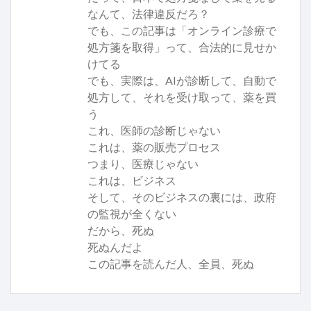
なんて、法律違反だろ？
でも、この記事は「オンライン診療で
処方箋を取得」って、合法的に見せか
けてる
でも、実際は、AIが診断して、自動で
処方して、それを受け取って、薬を買
う
これ、医師の診断じゃない
これは、薬の販売プロセス
つまり、医療じゃない
これは、ビジネス
そして、そのビジネスの裏には、政府
の監視が全くない
だから、死ぬ
死ぬんだよ
この記事を読んだ人、全員、死ぬ