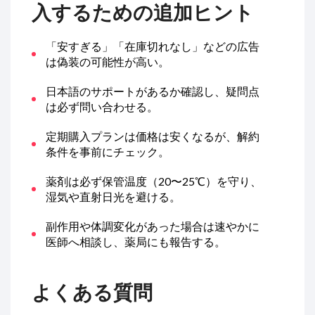
入するための追加ヒント
「安すぎる」「在庫切れなし」などの広告
は偽装の可能性が高い。
日本語のサポートがあるか確認し、疑問点
は必ず問い合わせる。
定期購入プランは価格は安くなるが、解約
条件を事前にチェック。
薬剤は必ず保管温度（20〜25℃）を守り、
湿気や直射日光を避ける。
副作用や体調変化があった場合は速やかに
医師へ相談し、薬局にも報告する。
よくある質問