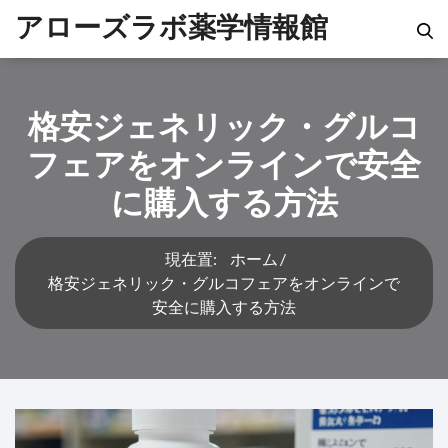
アローズラボ薬学情報館
格安ジェネリック・グルコ
フェアをオンラインで安全
に購入する方法
現在置:
ホーム
格安ジェネリック・グルコフェアをオンラインで
安全に購入する方法