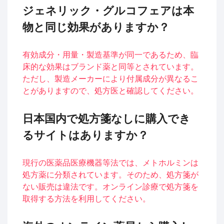
ジェネリック・グルコフェアは本
物と同じ効果がありますか？
有効成分・用量・製造基準が同一であるため、臨
床的な効果はブランド薬と同等とされています。
ただし、製造メーカーにより付属成分が異なるこ
とがありますので、処方医と確認してください。
日本国内で処方箋なしに購入でき
るサイトはありますか？
現行の医薬品医療機器等法では、メトホルミンは
処方薬に分類されています。そのため、処方箋が
ない販売は違法です。オンライン診療で処方箋を
取得する方法を利用してください。