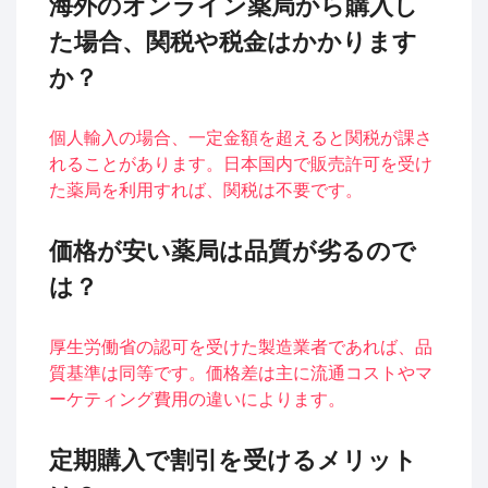
海外のオンライン薬局から購入し
た場合、関税や税金はかかります
か？
個人輸入の場合、一定金額を超えると関税が課さ
れることがあります。日本国内で販売許可を受け
た薬局を利用すれば、関税は不要です。
価格が安い薬局は品質が劣るので
は？
厚生労働省の認可を受けた製造業者であれば、品
質基準は同等です。価格差は主に流通コストやマ
ーケティング費用の違いによります。
定期購入で割引を受けるメリット