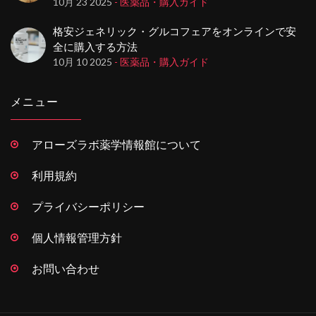
10月 23 2025
- 医薬品・購入ガイド
格安ジェネリック・グルコフェアをオンラインで安
全に購入する方法
10月 10 2025
- 医薬品・購入ガイド
メニュー
アローズラボ薬学情報館について
利用規約
プライバシーポリシー
個人情報管理方針
お問い合わせ