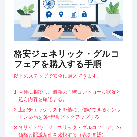
格安ジェネリック・グルコ
フェアを購入する手順
以下のステップで安全に購入できます。
医師に相談し、最新の血糖コントロール状況と
処方内容を確認する。
上記チェックリストを基に、信頼できるオンラ
イン薬局を3社程度ピックアップする。
各サイトで「ジェネリック・グルコフェア」の
価格と配送条件を比較する（表を参照）。