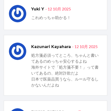
- 12 10月 2025
Yuki Y
これめっちゃ助かる！
- 12 10月 2025
Kazunari Kayahara
処方箋必須ってところ、ちゃんと書い
てあるのめっちゃ安心するよね
海外サイトで「処方箋不要！」って書
いてあるの、絶対詐欺だよ
日本で医薬品買うなら、ルール守るし
かないんだよね