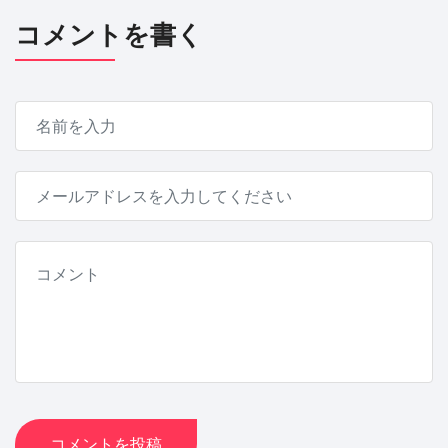
コメントを書く
コメントを投稿