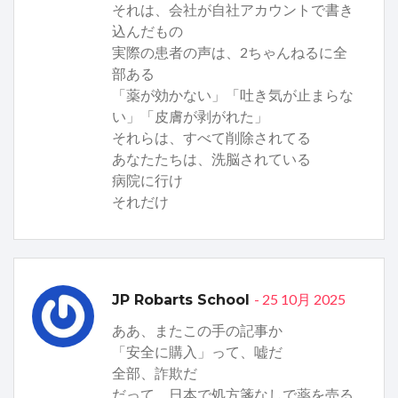
それは、会社が自社アカウントで書き
込んだもの
実際の患者の声は、2ちゃんねるに全
部ある
「薬が効かない」「吐き気が止まらな
い」「皮膚が剥がれた」
それらは、すべて削除されてる
あなたたちは、洗脳されている
病院に行け
それだけ
- 25 10月 2025
JP Robarts School
ああ、またこの手の記事か
「安全に購入」って、嘘だ
全部、詐欺だ
だって、日本で処方箋なしで薬を売る