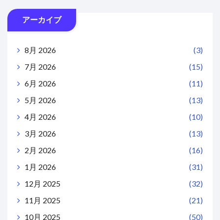
アーカイブ
8月 2026
(3)
7月 2026
(15)
6月 2026
(11)
5月 2026
(13)
4月 2026
(10)
3月 2026
(13)
2月 2026
(16)
1月 2026
(31)
12月 2025
(32)
11月 2025
(21)
10月 2025
(50)