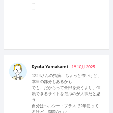
…
…
…
…
…
…
…
- 19 10月 2025
Ryota Yamakami
1224さんの指摘、ちょっと怖いけど、
本当の部分もあるかも
でも、だからって全部を疑うより、信
頼できるサイトを選ぶのが大事だと思
う
自分はヘルシー・プラスで2年使って
るけど、問題ないよ