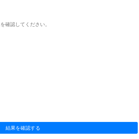
性を確認してください。
結果を確認する