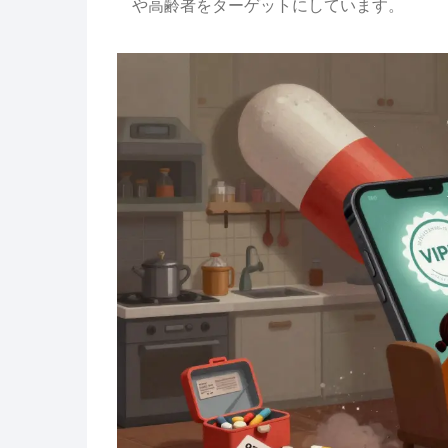
や高齢者をターゲットにしています。