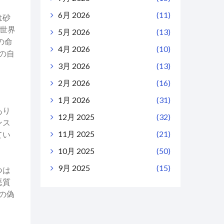
6月 2026
(11)
は砂
世界
5月 2026
(13)
の命
4月 2026
(10)
の自
3月 2026
(13)
2月 2026
(16)
1月 2026
(31)
あり
12月 2025
(32)
ンス
11月 2025
(21)
てい
10月 2025
(50)
9月 2025
(15)
つは
悪質
の偽