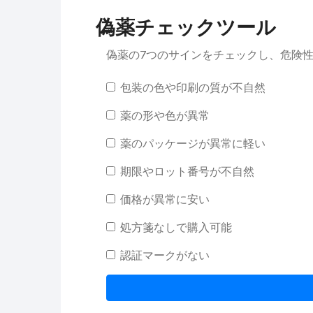
偽薬チェックツール
偽薬の7つのサインをチェックし、危険
包装の色や印刷の質が不自然
薬の形や色が異常
薬のパッケージが異常に軽い
期限やロット番号が不自然
価格が異常に安い
処方箋なしで購入可能
認証マークがない