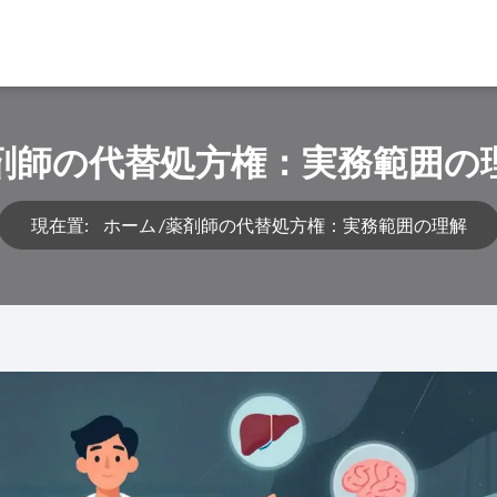
剤師の代替処方権：実務範囲の
現在置:
ホーム
薬剤師の代替処方権：実務範囲の理解