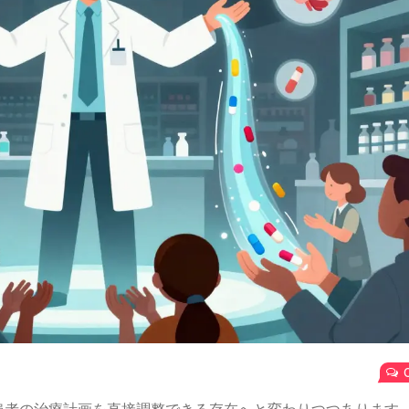
患者の治療計画を直接調整できる存在へと変わりつつあります