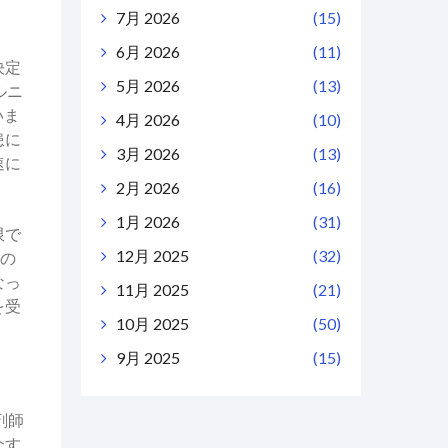
7月 2026
(15)
6月 2026
(11)
決定
5月 2026
(13)
ルニ
いま
4月 2026
(10)
患に
3月 2026
(13)
速に
2月 2026
(16)
1月 2026
(31)
限で
12月 2025
(32)
形の
なっ
11月 2025
(21)
を受
10月 2025
(50)
9月 2025
(15)
薬剤師
介す