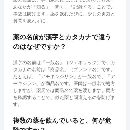
あなたが「知る」「聞く」「記録する」ことで、
事故は防げます。薬を飲むたびに、少しの勇気と
質問を忘れずに。
薬の名前が漢字とカタカナで違う
のはなぜですか？
漢字の名前は「一般名」（ジェネリック）で、カ
タカナの名前は「商品名」（ブランド名）です。
たとえば、「アモキシシリン」が一般名で、「ア
モキシラン」が商品名です。医師は一般名で処方
しますが、薬局では商品名で薬を渡します。両方
を確認することで、似た薬と間違えるのを防げま
す。
複数の薬を飲んでいると、何が危