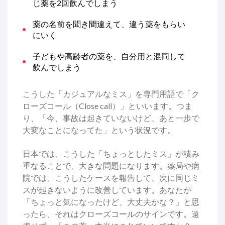
じ薬を2回飲んでしまう
薬の名前を聞き間違えて、違う薬をもらい
にいく
子どもや高齢者の薬を、自分用と混同して
飲んでしまう
こうした「カジュアルなミス」を専門用語で「ク
ローズコール（Close call）」といいます。つま
り、「今、事故は起きていないけど、あと一歩で
大変なことになってた」という状況です。
日本では、こうした「ちょっとしたミス」が積み
重なることで、大きな問題になります。薬局や病
院では、こうしたケースを報告して、次に同じミ
スが起きないように改善しています。あなたが
「ちょっと気になったけど、大丈夫かな？」と思
ったら、それはクローズコールのサインです。遠