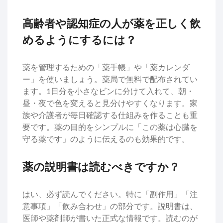
高齢者や認知症の人が薬を正しく飲
めるようにするには？
薬を管理するための「薬手帳」や「薬カレンダ
ー」を使いましょう。薬局で無料で配布されてい
ます。1日分を小さなビンに分けて入れて、朝・
昼・夜で色を変えると見分けやすくなります。家
族や介護者が毎日確認する仕組みを作ることも重
要です。薬の目的をシンプルに「この薬は心臓を
守る薬です」のように伝えるのも効果的です。
薬の説明書は読むべきですか？
はい、必ず読んでください。特に「副作用」「注
意事項」「飲み合わせ」の部分です。説明書は、
医師や薬剤師が書いた正式な情報です。読むのが