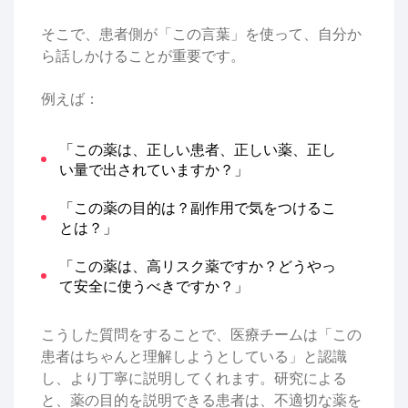
そこで、患者側が「この言葉」を使って、自分か
ら話しかけることが重要です。
例えば：
「この薬は、正しい患者、正しい薬、正し
い量で出されていますか？」
「この薬の目的は？副作用で気をつけるこ
とは？」
「この薬は、高リスク薬ですか？どうやっ
て安全に使うべきですか？」
こうした質問をすることで、医療チームは「この
患者はちゃんと理解しようとしている」と認識
し、より丁寧に説明してくれます。研究による
と、薬の目的を説明できる患者は、不適切な薬を