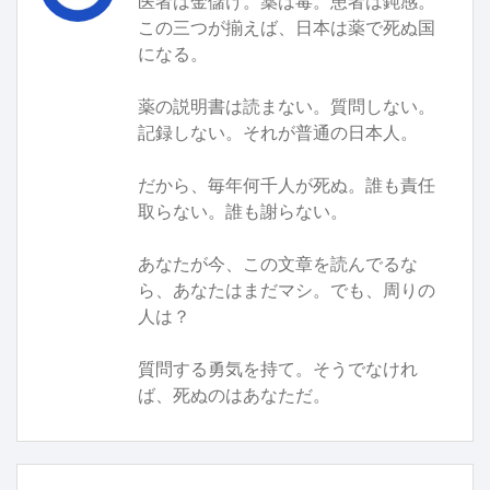
医者は金儲け。薬は毒。患者は鈍感。
この三つが揃えば、日本は薬で死ぬ国
になる。
薬の説明書は読まない。質問しない。
記録しない。それが普通の日本人。
だから、毎年何千人が死ぬ。誰も責任
取らない。誰も謝らない。
あなたが今、この文章を読んでるな
ら、あなたはまだマシ。でも、周りの
人は？
質問する勇気を持て。そうでなけれ
ば、死ぬのはあなただ。