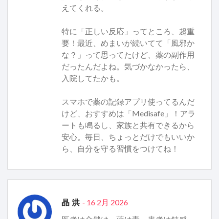
えてくれる。
特に「正しい反応」ってところ、超重
要！最近、めまいが続いてて「風邪か
な？」って思ってたけど、薬の副作用
だったんだよね。気づかなかったら、
入院してたかも。
スマホで薬の記録アプリ使ってるんだ
けど、おすすめは「Medisafe」！アラ
ートも鳴るし、家族と共有できるから
安心。毎日、ちょっとだけでもいいか
ら、自分を守る習慣をつけてね！
- 16 2月 2026
晶 洪