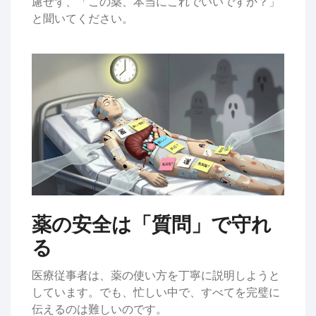
慮せず、「この薬、本当にこれでいいですか？」
と聞いてください。
薬の安全は「質問」で守れ
る
医療従事者は、薬の使い方を丁寧に説明しようと
しています。でも、忙しい中で、すべてを完璧に
伝えるのは難しいのです。