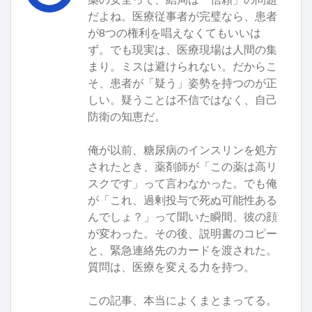
だよね。医療従事者が完璧なら、患者
が8つの権利を唱えなくてもいいは
ず。でも現実は、医療現場は人間の集
まり。ミスは避けられない。だからこ
そ、患者が「疑う」姿勢を持つのが正
しい。疑うことは不信ではなく、自己
防衛の知恵だ。
俺が以前、糖尿病のインスリンを処方
されたとき、薬剤師が「この薬は高リ
スクです」って言わなかった。でも俺
が「これ、過剰投与で死ぬ可能性ある
んでしょ？」って聞いた瞬間、彼の顔
が変わった。その後、説明書のコピー
と、緊急連絡先のカードを渡された。
質問は、医療を変える力を持つ。
この記事、本当によくまとまってる。