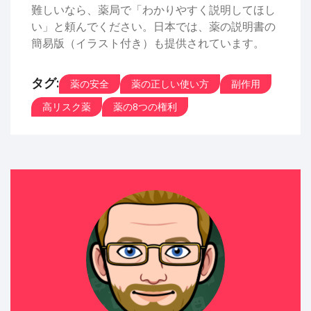
難しいなら、薬局で「わかりやすく説明してほし
い」と頼んでください。日本では、薬の説明書の
簡易版（イラスト付き）も提供されています。
タグ:
薬の安全
薬の正しい使い方
副作用
高リスク薬
薬の8つの権利