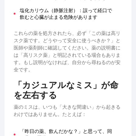
塩化カリウム（静脈注射）：誤って経口で
飲むと心臓が止まる危険があります
これらの薬を処方されたら、必ず「この薬は高リ
スク薬です。どうやって安全に使うべきか？」と
医師や薬剤師に確認してください。薬の説明書に
は「高リスク薬」と明記されている場合もありま
す。もし説明がなければ、自分から尋ねるのが安
全です。
「カジュアルなミス」が命
を左右する
薬のミスは、いつも「大きな間違い」から起きる
わけではありません。たとえば：
「昨日の薬、飲んだかな？」と思って、同