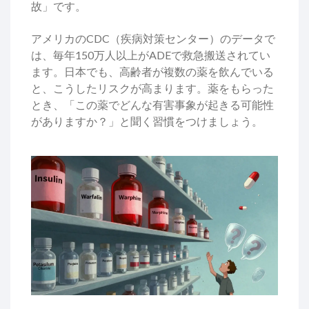
故」です。
アメリカのCDC（疾病対策センター）のデータで
は、毎年150万人以上がADEで救急搬送されてい
ます。日本でも、高齢者が複数の薬を飲んでいる
と、こうしたリスクが高まります。薬をもらった
とき、「この薬でどんな有害事象が起きる可能性
がありますか？」と聞く習慣をつけましょう。