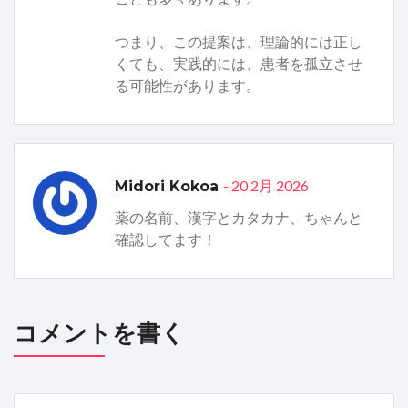
つまり、この提案は、理論的には正し
くても、実践的には、患者を孤立させ
る可能性があります。
- 20 2月 2026
Midori Kokoa
薬の名前、漢字とカタカナ、ちゃんと
確認してます！
コメントを書く