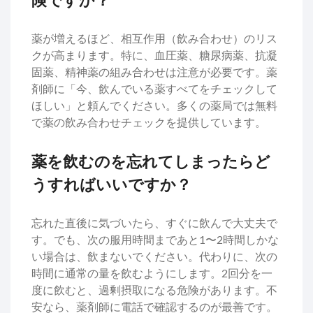
険ですか？
薬が増えるほど、相互作用（飲み合わせ）のリス
クが高まります。特に、血圧薬、糖尿病薬、抗凝
固薬、精神薬の組み合わせは注意が必要です。薬
剤師に「今、飲んでいる薬すべてをチェックして
ほしい」と頼んでください。多くの薬局では無料
で薬の飲み合わせチェックを提供しています。
薬を飲むのを忘れてしまったらど
うすればいいですか？
忘れた直後に気づいたら、すぐに飲んで大丈夫で
す。でも、次の服用時間まであと1〜2時間しかな
い場合は、飲まないでください。代わりに、次の
時間に通常の量を飲むようにします。2回分を一
度に飲むと、過剰摂取になる危険があります。不
安なら、薬剤師に電話で確認するのが最善です。