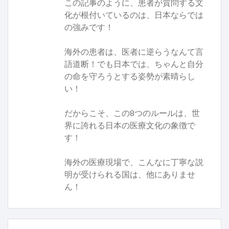
この記事のように、患者が質問する文
化が根付いているのは、日本ならでは
の強みです！
海外の患者は、医者に逆らうなんて言
語道断！でも日本では、ちゃんと自分
の命を守ろうとする姿勢が素晴らし
い！
だからこそ、この8つのルールは、世
界に誇れる日本の医療文化の象徴で
す！
海外の医療現場で、こんなに丁寧な説
明が受けられる国は、他にありませ
ん！