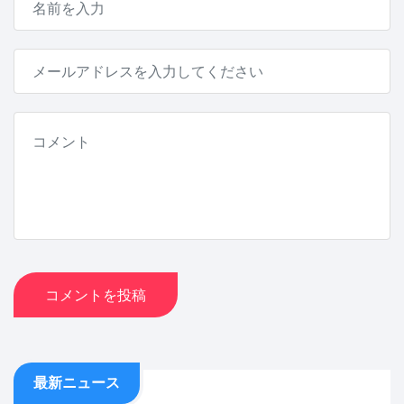
コメントを投稿
最新ニュース