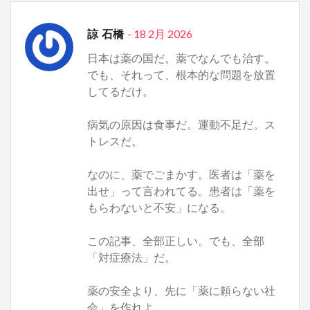
- 18 2月 2026
諒 石橋
日本は薬の国だ。薬でなんでも治す。
でも、それって、根本的な問題を放置
してるだけ。
病気の原因は食事だ。運動不足だ。ス
トレスだ。
なのに、薬でごまかす。医者は「薬を
出せ」って言われてる。患者は「薬を
もらわないと不安」になる。
この記事、全部正しい。でも、全部
「対症療法」だ。
薬の安全より、先に「薬に頼らない社
会」を作れよ。