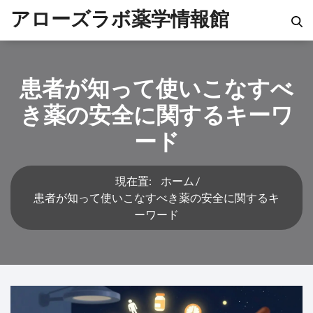
アローズラボ薬学情報館
患者が知って使いこなすべ
き薬の安全に関するキーワ
ード
現在置:
ホーム
患者が知って使いこなすべき薬の安全に関するキ
ーワード