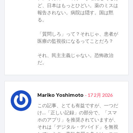
ど、日本はもっとひどい。薬のミスは
報告されない。病院は隠す。国は黙
る。
「質問しろ」って？それじゃ、患者が
医療の監視役になるってことだろ？
それ、民主主義じゃない。恐怖政治
だ。
- 17 2月 2026
Mariko Yoshimoto
この記事、とても有益ですが、一つだ
け…「正しい記録」の部分で、「スマ
ホのアプリ」を推奨されていますが、
それは「デジタル・デバイド」を無視