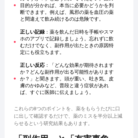
目的が分かれば、本当に必要かどうかを判
断できます。例えば、風邪の薬を血圧の薬
と間違えて飲み続けるのは危険です。
正しい記録
：薬を飲んだ日時を手帳やスマ
ホのアプリで記録しましょう。忘れずに飲
むだけでなく、副作用が出たときの原因特
定にも役立ちます。
正しい反応
：「どんな効果が期待されます
か？どんな副作用が出る可能性があります
か？」と聞きます。頭が重い、吐き気、皮
膚のかゆみなど、普段と違う症状があれ
ば、すぐに医師に伝えましょう。
これらの8つのポイントを、薬をもらうたびに口
に出して確認するだけで、薬のミスを半分以上減
らせるという研究結果もあります。