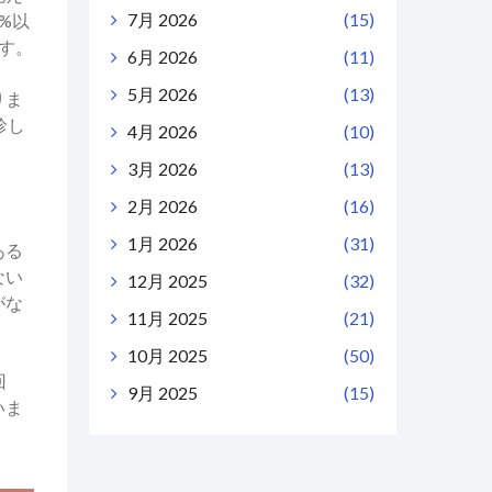
7月 2026
(15)
%以
す。
6月 2026
(11)
5月 2026
(13)
りま
珍し
4月 2026
(10)
3月 2026
(13)
2月 2026
(16)
1月 2026
(31)
ある
ない
12月 2025
(32)
がな
11月 2025
(21)
10月 2025
(50)
回
9月 2025
(15)
いま