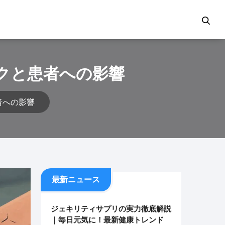
クと患者への影響
者への影響
最新ニュース
ジェキリティサプリの実力徹底解説
｜毎日元気に！最新健康トレンド