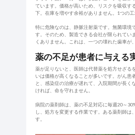
ています。価格が高いため、リスクを吸収す
下。在庫を増やす余裕がありません。1つの
特に危険なのは、静脈注射薬です。無菌環境
す。そのため、製造できる会社が限られていま
くありません。これは、一つの壊れた歯車が
薬の不足が患者に与える
薬が足りないと、医師は代替薬を処方せざる
いは価格が高くなることが多いです。がん患
と、感染症の治療が遅れて、入院期間が長く
ければ、命を守れません。
病院の薬剤師は、薬の不足対応に毎週20～3
し、処方を変更する作業です。ある薬剤師は
す。