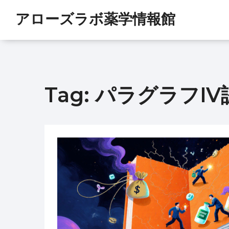
アローズラボ薬学情報館
Tag: パラグラフI