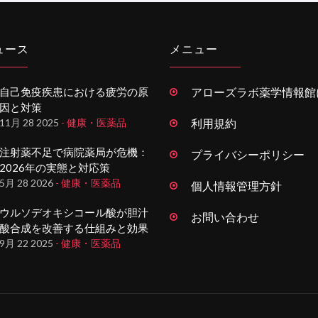
ュース
メニュー
自己免疫疾患における疲労の原
アローズラボ薬学情報館
因と対策
11月 28 2025
- 健康・医薬品
利用規約
注射薬不足で病院薬局が危機：
プライバシーポリシー
2026年の実態と対応策
5月 28 2026
- 健康・医薬品
個人情報管理方針
ウルソデオキシコール酸が胆汁
お問い合わせ
酸合成を改善する仕組みと効果
9月 22 2025
- 健康・医薬品