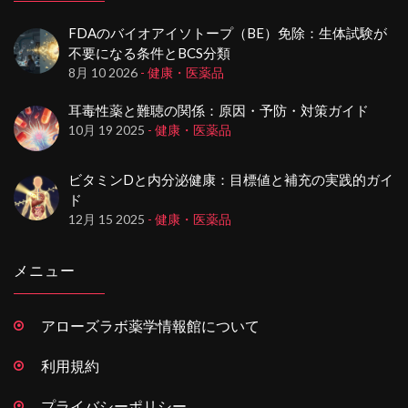
FDAのバイオアイソトープ（BE）免除：生体試験が
不要になる条件とBCS分類
8月 10 2026
- 健康・医薬品
耳毒性薬と難聴の関係：原因・予防・対策ガイド
10月 19 2025
- 健康・医薬品
ビタミンDと内分泌健康：目標値と補充の実践的ガイ
ド
12月 15 2025
- 健康・医薬品
メニュー
アローズラボ薬学情報館について
利用規約
プライバシーポリシー