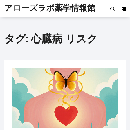
アローズラボ薬学情報館
タグ: 心臓病 リスク