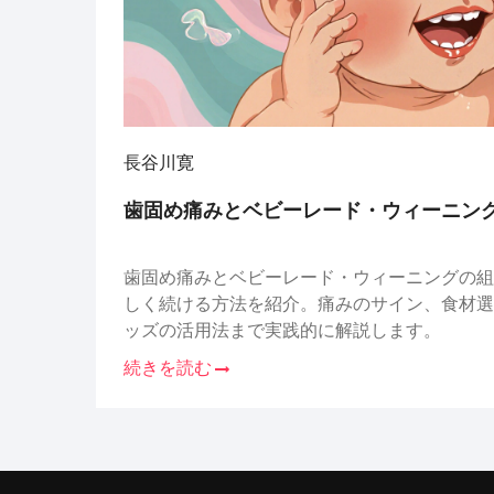
長谷川寛
歯固め痛みとベビーレード・ウィーニン
歯固め痛みとベビーレード・ウィーニングの組
しく続ける方法を紹介。痛みのサイン、食材選
ッズの活用法まで実践的に解説します。
続きを読む