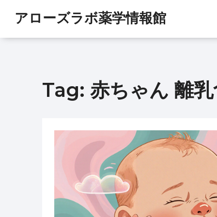
アローズラボ薬学情報館
Tag: 赤ちゃん 離