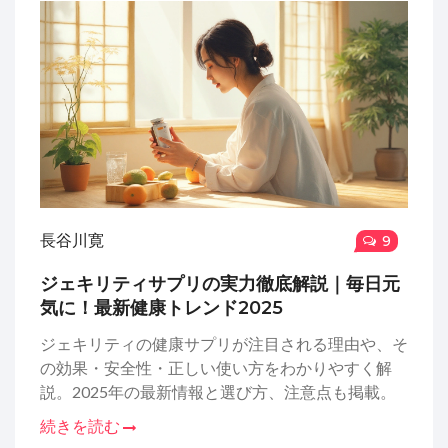
長谷川寛
9
ジェキリティサプリの実力徹底解説｜毎日元
気に！最新健康トレンド2025
ジェキリティの健康サプリが注目される理由や、そ
の効果・安全性・正しい使い方をわかりやすく解
説。2025年の最新情報と選び方、注意点も掲載。
続きを読む