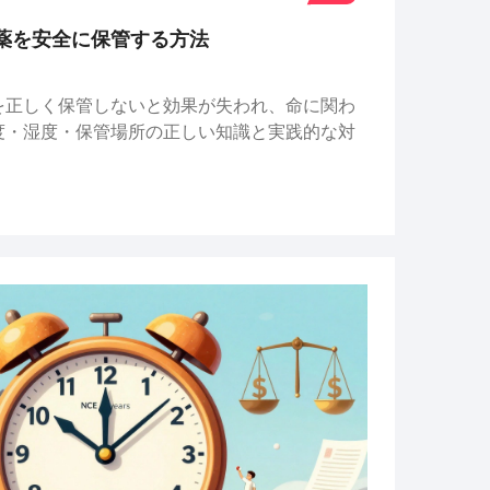
薬を安全に保管する方法
を正しく保管しないと効果が失われ、命に関わ
度・湿度・保管場所の正しい知識と実践的な対