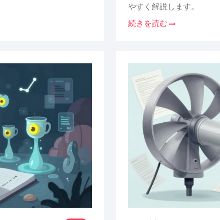
やすく解説します。
続きを読む