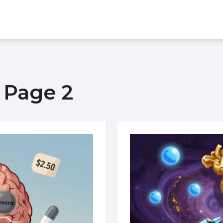
- Page 2