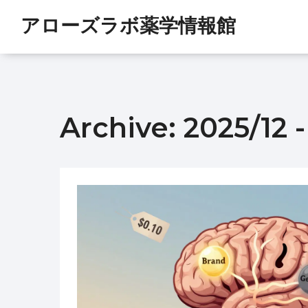
アローズラボ薬学情報館
Archive: 2025/12 