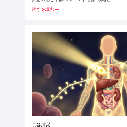
続きを読む
長谷川寛