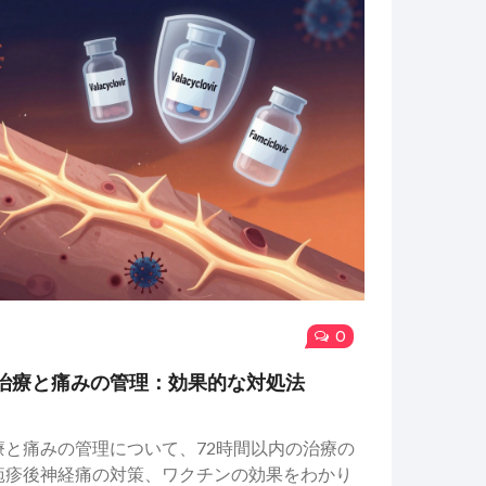
0
治療と痛みの管理：効果的な対処法
と痛みの管理について、72時間以内の治療の
疱疹後神経痛の対策、ワクチンの効果をわかり