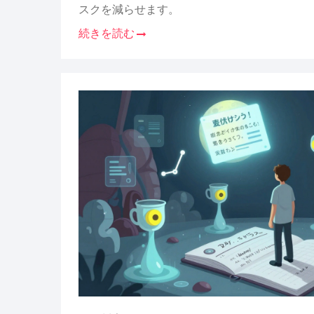
スクを減らせます。
続きを読む